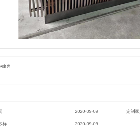
钢桌凳
闻
2020-09-09
定制家
多样
2020-09-09