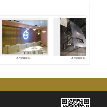
不锈钢家具
不锈钢家具