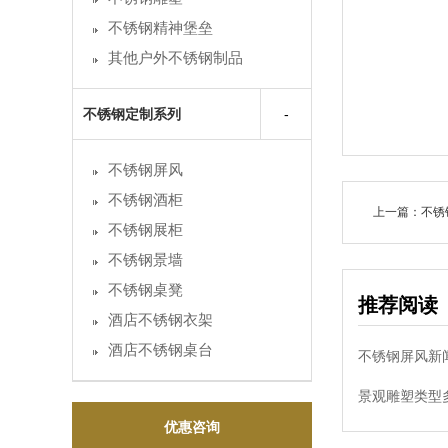
不锈钢精神堡垒
其他户外不锈钢制品
不锈钢定制系列
不锈钢屏风
不锈钢酒柜
上一篇：不锈
不锈钢展柜
不锈钢景墙
不锈钢桌凳
推荐阅读
酒店不锈钢衣架
酒店不锈钢桌台
不锈钢屏风新
景观雕塑类型
优惠咨询