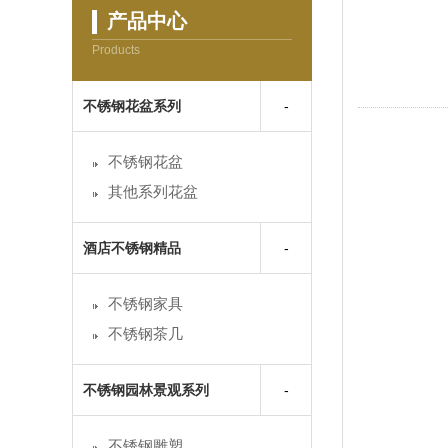
产品中心
Products
不锈钢花盆系列
不锈钢花盆
其他系列花盆
酒店不锈钢精品
不锈钢家具
不锈钢茶几
不锈钢园林景观系列
不锈钢雕塑