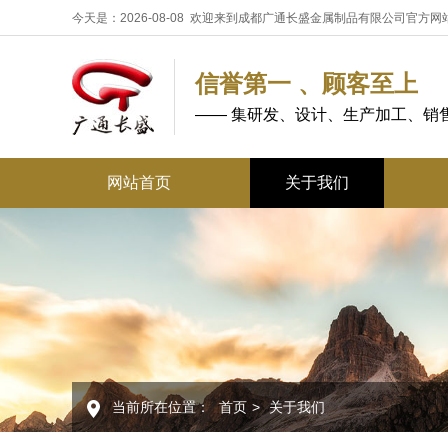
今天是：2026-08-08 欢迎来到成都广通长盛金属制品有限公司官方网
信誉第一 、顾客至上
—— 集研发、设计、生产加工、销
网站首页
关于我们
当前所在位置：
首页
>
关于我们