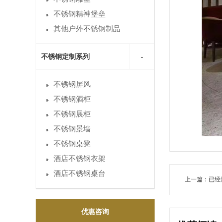
不锈钢精神堡垒
其他户外不锈钢制品
不锈钢定制系列
不锈钢屏风
不锈钢酒柜
不锈钢展柜
不锈钢景墙
不锈钢桌凳
酒店不锈钢衣架
酒店不锈钢桌台
上一篇：已经
优惠咨询