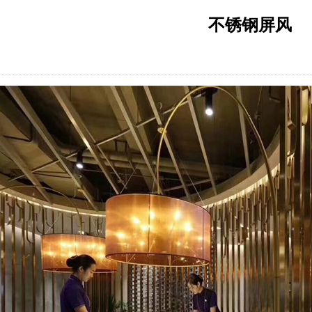
不锈钢屏风