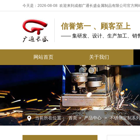
今天是：2026-08-08 欢迎来到成都广通长盛金属制品有限公司官方网
信誉第一 、顾客至上
—— 集研发、设计、生产加工、销
网站首页
关于我们
当前所在位置：
首页
>
产品中心
>
不锈钢定制系