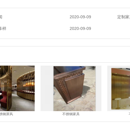
闻
2020-09-09
定制家
多样
2020-09-09
锈钢屏风
不锈钢家具