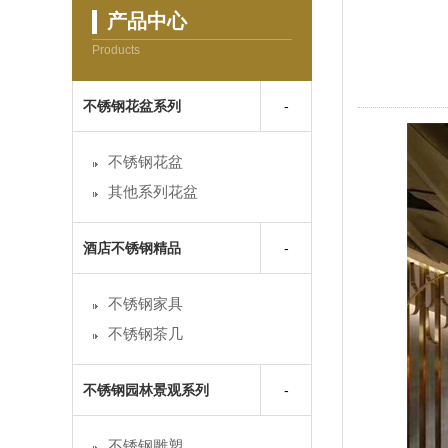
产品中心
Products
不锈钢花盆系列
不锈钢花盆
其他系列花盆
酒店不锈钢精品
不锈钢家具
不锈钢茶几
不锈钢园林景观系列
不锈钢雕塑