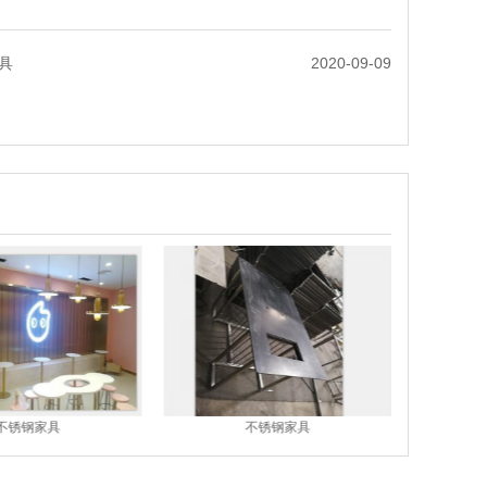
具
2020-09-09
不锈钢家具
不锈钢家具