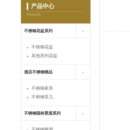
产品中心
Products
不锈钢花盆系列
不锈钢花盆
其他系列花盆
酒店不锈钢精品
不锈钢家具
不锈钢茶几
不锈钢园林景观系列
不锈钢雕塑