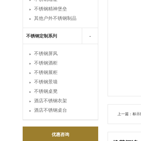
不锈钢精神堡垒
其他户外不锈钢制品
不锈钢定制系列
不锈钢屏风
不锈钢酒柜
不锈钢展柜
不锈钢景墙
不锈钢桌凳
酒店不锈钢衣架
酒店不锈钢桌台
上一篇：标示
优惠咨询