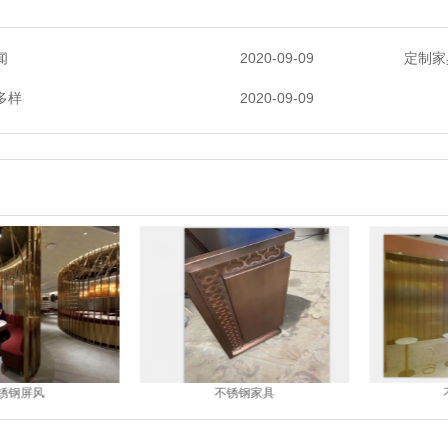
闻
2020-09-09
定制家
多样
2020-09-09
锈钢屏风
不锈钢家具