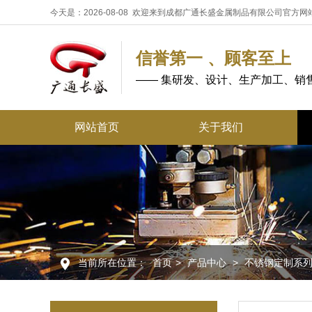
今天是：2026-08-08 欢迎来到成都广通长盛金属制品有限公司官方网
信誉第一 、顾客至上
—— 集研发、设计、生产加工、销
网站首页
关于我们
当前所在位置：
首页
>
产品中心
>
不锈钢定制系