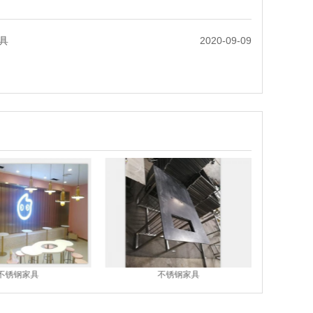
具
2020-09-09
不锈钢家具
不锈钢家具