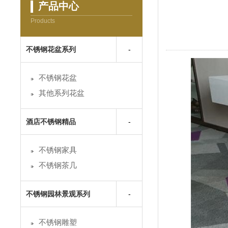
产品中心
Products
不锈钢花盆系列
不锈钢花盆
其他系列花盆
酒店不锈钢精品
不锈钢家具
不锈钢茶几
不锈钢园林景观系列
不锈钢雕塑