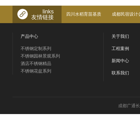
links
四川水稻育苗基质
成都民宿设计
友情链接
产品中心
关于我们
不锈钢定制系列
工程案例
不锈钢园林景观系列
新闻中心
酒店不锈钢精品
不锈钢花盆系列
联系我们
成都广通长