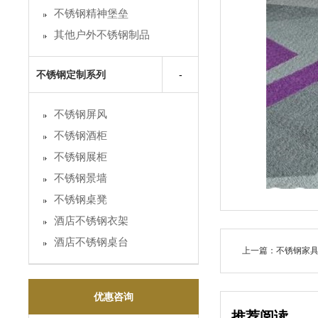
不锈钢精神堡垒
其他户外不锈钢制品
不锈钢定制系列
不锈钢屏风
不锈钢酒柜
不锈钢展柜
不锈钢景墙
不锈钢桌凳
酒店不锈钢衣架
酒店不锈钢桌台
上一篇：不锈钢家
优惠咨询
推荐阅读