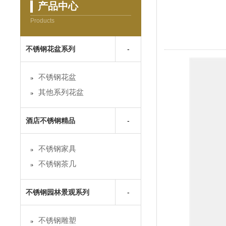
产品中心
Products
不锈钢花盆系列
不锈钢花盆
其他系列花盆
酒店不锈钢精品
不锈钢家具
不锈钢茶几
不锈钢园林景观系列
不锈钢雕塑