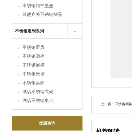
不锈钢精神堡垒
其他户外不锈钢制品
不锈钢定制系列
不锈钢屏风
不锈钢酒柜
不锈钢展柜
不锈钢景墙
不锈钢桌凳
酒店不锈钢衣架
酒店不锈钢桌台
上一篇：不锈钢精
优惠咨询
推荐阅读