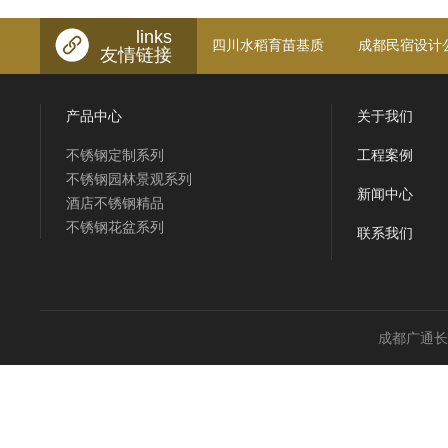
links
四川水稻育苗基质
成都民宿设计
友情链接
产品中心
关于我们
不锈钢定制系列
工程案例
不锈钢园林景观系列
新闻中心
酒店不锈钢精品
不锈钢花盆系列
联系我们
成都广通长